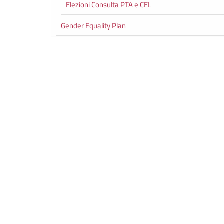
Elezioni Consulta PTA e CEL
Gender Equality Plan