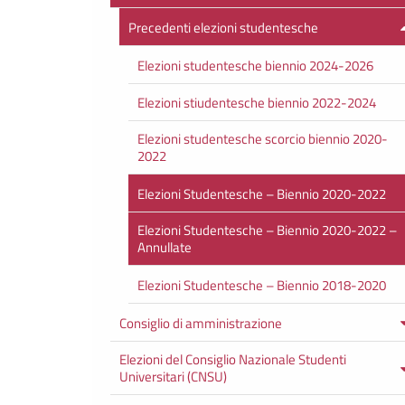
Precedenti elezioni studentesche
Elezioni studentesche biennio 2024-2026
Elezioni stiudentesche biennio 2022-2024
Elezioni studentesche scorcio biennio 2020-
2022
Elezioni Studentesche – Biennio 2020-2022
Elezioni Studentesche – Biennio 2020-2022 –
Annullate
Elezioni Studentesche – Biennio 2018-2020
Consiglio di amministrazione
Elezioni del Consiglio Nazionale Studenti
Universitari (CNSU)