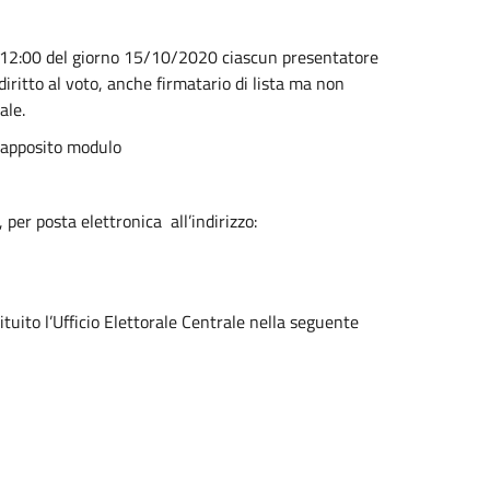
e 12:00 del giorno 15/10/2020 ciascun presentatore
diritto al voto, anche firmatario di lista ma non
ale.
l’apposito modulo
per posta elettronica all’indirizzo:
ituito l’Ufficio Elettorale Centrale nella seguente