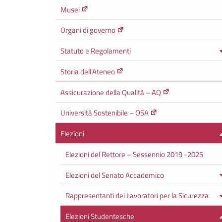
Musei
Organi di governo
Statuto e Regolamenti
Storia dell’Ateneo
Assicurazione della Qualità – AQ
Università Sostenibile – OSA
Elezioni
Elezioni del Rettore – Sessennio 2019 -2025
Elezioni del Senato Accademico
Rappresentanti dei Lavoratori per la Sicurezza
Elezioni Studentesche